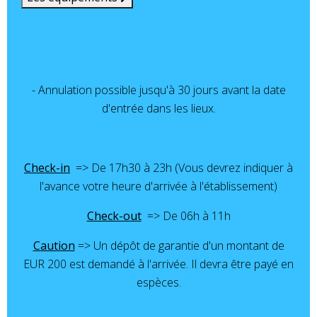
- Annulation possible jusqu'à 30 jours avant la date
d'entrée dans les lieux.
Check-in
=> De 17h30 à 23h (Vous devrez indiquer à
l'avance votre heure d'arrivée à l'établissement)
Check-out
=>
De 06h à 11h
Caution
=> Un dépôt de garantie d'un montant de
EUR 200 est demandé à l'arrivée. Il devra être payé en
espèces.