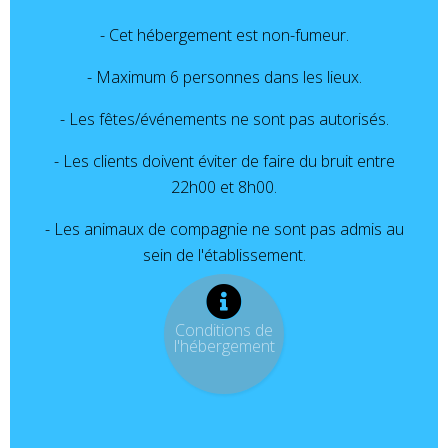
- Cet hébergement est non-fumeur.
- Maximum 6 personnes dans les lieux.
- Les fêtes/événements ne sont pas autorisés.
- Les clients doivent éviter de faire du bruit entre
22h00 et 8h00.
- Les animaux de compagnie ne sont pas admis au
sein de l'établissement.
Conditions de
l'hébergement