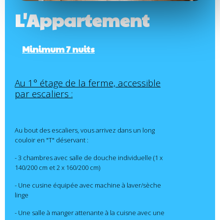
L'Appartement
Minimum 7 nuits
Au 1° étage de la ferme, accessible
par escaliers :
Au bout des escaliers, vous arrivez dans un long
couloir en "T" déservant :
- 3 chambres avec salle de douche individuelle (1 x
140/200 cm et 2 x 160/200 cm)
- Une cusine équipée avec machine à laver/sèche
linge
- Une salle à manger attenante à la cuisne avec une