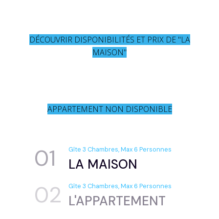
DÉCOUVRIR DISPONIBILITÉS ET PRIX DE "LA
MAISON"
APPARTEMENT NON DISPONIBLE
01
Gîte 3 Chambres, Max 6 Personnes
LA MAISON
02
Gîte 3 Chambres, Max 6 Personnes
L'APPARTEMENT