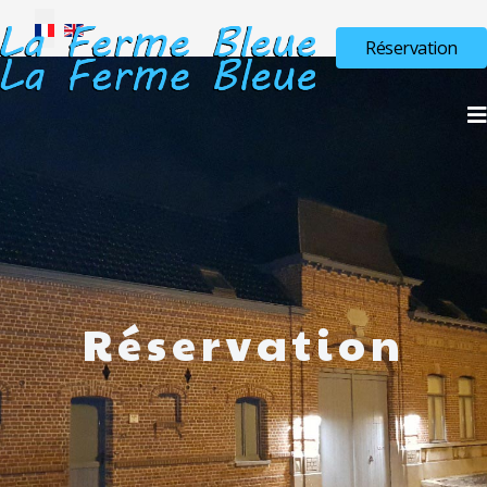
Sélectionnez votre langue
Réservation
Réservation