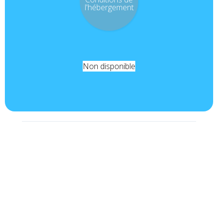
l'hébergement
Non disponible