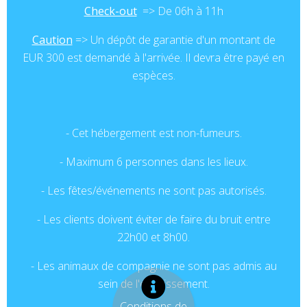
Check-out
=>
De 06h à 11h
Caution
=> Un dépôt de garantie d'un montant de
EUR 300 est demandé à l'arrivée. Il devra être payé en
espèces.
- Cet hébergement est non-fumeurs.
- Maximum 6 personnes dans les lieux.
- Les fêtes/événements ne sont pas autorisés.
- Les clients doivent éviter de faire du bruit entre
22h00 et 8h00.
- Les animaux de compagnie ne sont pas admis au
sein de l'établissement.
Conditions de