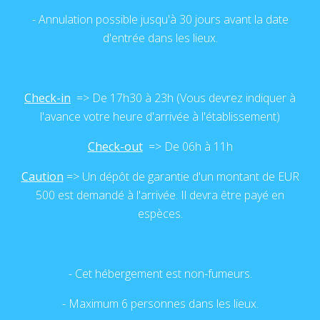
- Annulation possible jusqu'à 30 jours avant la date
d'entrée dans les lieux.
Check-in
=> De 17h30 à 23h (Vous devrez indiquer à
l'avance votre heure d'arrivée à l'établissement)
Check-out
=>
De 06h à 11h
Caution
=> Un dépôt de garantie d'un montant de EUR
500 est demandé à l'arrivée. Il devra être payé en
espèces.
- Cet hébergement est non-fumeurs.
- Maximum 6 personnes dans les lieux.