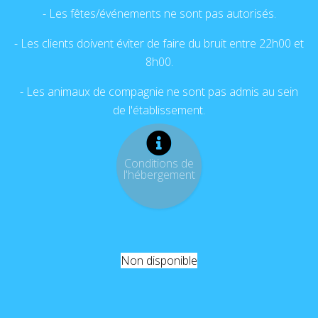
- Les fêtes/événements ne sont pas autorisés.
- Les clients doivent éviter de faire du bruit entre 22h00 et
8h00.
- Les animaux de compagnie ne sont pas admis au sein
de l'établissement.
Conditions de
l'hébergement
Non disponible