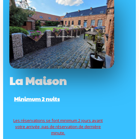
La Maison
Minimum 2 nuits
Les réservations se font minimum 2 jours avant
votre arrivée, pas de réservation de dernière
minute.