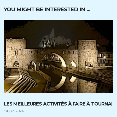
YOU MIGHT BE INTERESTED IN …
LES MEILLEURES ACTIVITÉS À FAIRE À TOURNAI
14 juin 2024