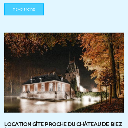
READ MORE
LOCATION GÎTE PROCHE DU CHÂTEAU DE BIEZ