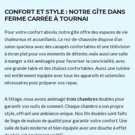
CONFORT ET STYLE : NOTRE GÎTE DANS
FERME CARRÉE À TOURNAI
Pour votre confort absolu, notre gîte offre des espaces de vie
chaleureux et accueillants. Le rez-de-chaussée dispose d’un
salon spacieux avec des canapés confortables et une télévision
à écran plat pour vos moments de détente, mais aussi une salle
à manger a été aménagée pour favoriser la convivialité, avec
une grande table et des chaises confortables. Aussi, une cuisine
est entièrement équipée avec tous les appareils et ustensiles
nécessaires pour préparer vos repas.
A l’étage, nous avons aménagé
trois chambres
doubles pour
garantir vos nuits de sommeil. Chaque chambre a son propre
style, offrant une ambiance unique. Nos lits doubles sont faits
de linge de maison de qualité pour garantir votre confort. Une
salle de bain moderne et bien équipée avec une douche à effet
de pluie est également un WC.