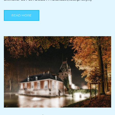
READ MORE