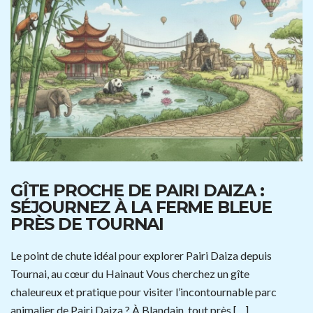
GÎTE PROCHE DE PAIRI DAIZA :
SÉJOURNEZ À LA FERME BLEUE
PRÈS DE TOURNAI
Le point de chute idéal pour explorer Pairi Daiza depuis
Tournai, au cœur du Hainaut Vous cherchez un gîte
chaleureux et pratique pour visiter l’incontournable parc
animalier de Pairi Daiza ? À Blandain, tout près […]