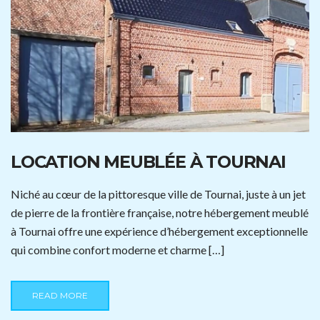
LOCATION MEUBLÉE À TOURNAI
Niché au cœur de la pittoresque ville de Tournai, juste à un jet
de pierre de la frontière française, notre hébergement meublé
à Tournai offre une expérience d’hébergement exceptionnelle
qui combine confort moderne et charme […]
READ MORE