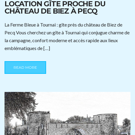
LOCATION GÎTE PROCHE DU
CHÂTEAU DE BIEZ À PECQ
La Ferme Bleue à Tournai : gîte près du château de Biez de
Pecq Vous cherchez un gîte à Tournai qui conjugue charme de
la campagne, confort moderne et accès rapide aux lieux
emblématiques de […]
READ MORE