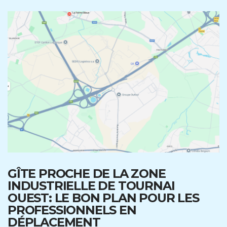
GÎTE PROCHE DE LA ZONE
INDUSTRIELLE DE TOURNAI
OUEST: LE BON PLAN POUR LES
PROFESSIONNELS EN
DÉPLACEMENT