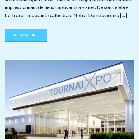
impressionnant de lieux captivants à visiter. De son célèbre
beffroi à l’imposante cathédrale Notre-Dame aux cinq […]
READ MORE