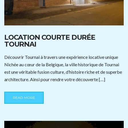
LOCATION COURTE DURÉE
TOURNAI
Découvrir Tournai à travers une expérience locative unique
Nichée au cœur de la Belgique, la ville historique de Tournai
est une véritable fusion culture, d’histoire riche et de superbe
architecture. Ainsi pour rendre votre découverte […]
READ MORE