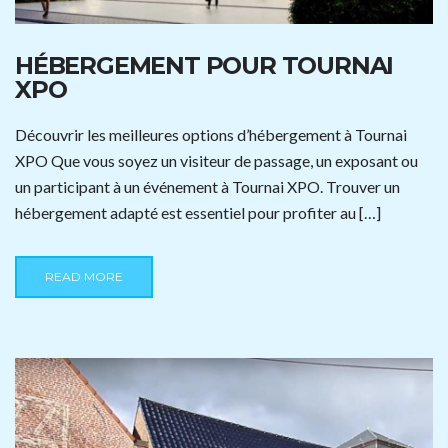
HÉBERGEMENT POUR TOURNAI
XPO
Découvrir les meilleures options d’hébergement à Tournai
XPO Que vous soyez un visiteur de passage, un exposant ou
un participant à un événement à Tournai XPO. Trouver un
hébergement adapté est essentiel pour profiter au […]
READ MORE