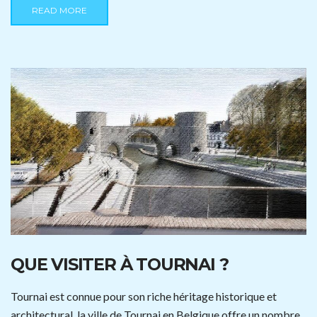
READ MORE
QUE VISITER À TOURNAI ?
Tournai est connue pour son riche héritage historique et
architectural, la ville de Tournai en Belgique offre un nombre