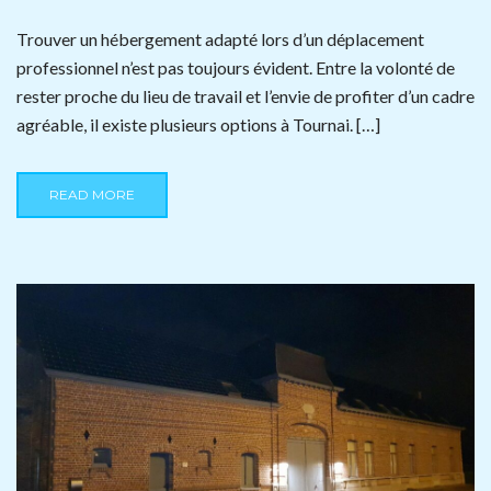
Trouver un hébergement adapté lors d’un déplacement
professionnel n’est pas toujours évident. Entre la volonté de
rester proche du lieu de travail et l’envie de profiter d’un cadre
agréable, il existe plusieurs options à Tournai. […]
READ MORE