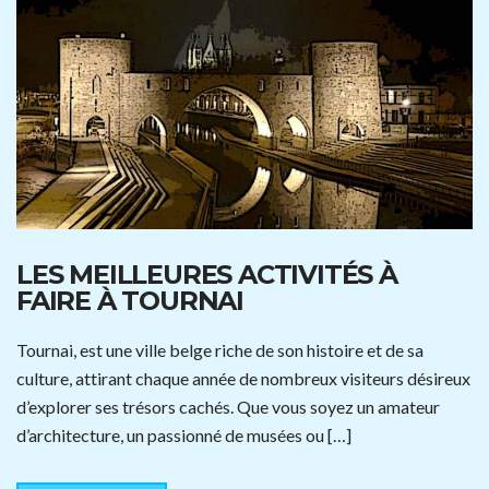
LES MEILLEURES ACTIVITÉS À
FAIRE À TOURNAI
Tournai, est une ville belge riche de son histoire et de sa
culture, attirant chaque année de nombreux visiteurs désireux
d’explorer ses trésors cachés. Que vous soyez un amateur
d’architecture, un passionné de musées ou […]